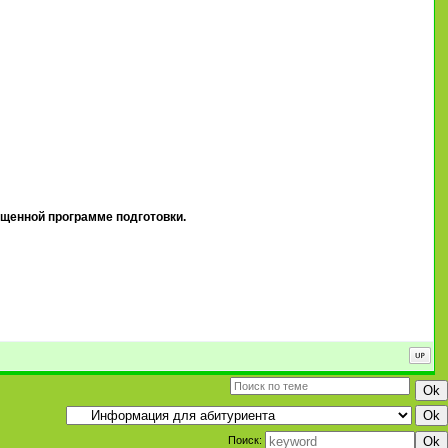
ащенной программе подготовки.
Поиск: