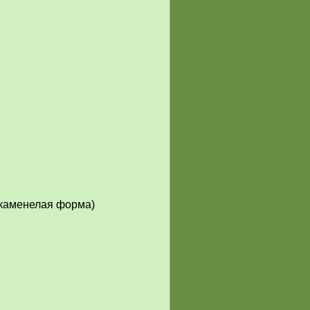
окаменелая форма)