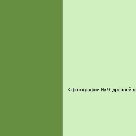
К фотографии № 9: древнейше