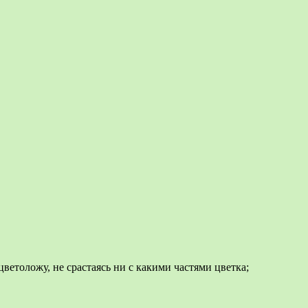
ветоложу, не срастаясь ни с какими частями цветка;