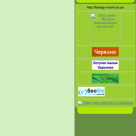
http://biology-travel.at.ua/