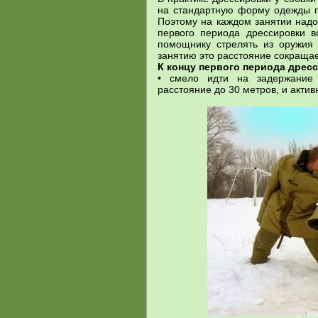
на стандартную форму одежды п
Поэтому на каждом занятии над
первого периода дрессировки 
помощнику стрелять из оружия 
занятию это расстояние сокращае
К концу первого периода дрес
• смело идти на задержание
расстояние до 30 метров, и активн