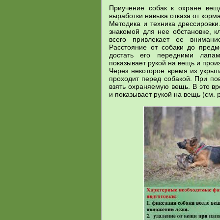
Приучение собак к охране вещ
выработки навыка отказа от корма
Методика и техника дрессировки
знакомой для нее обстановке, к
всего привлекает ее внимание
Расстояние от собаки до предм
достать его передними лапам
показывает рукой на вещь и прои
Через некоторое время из укрыт
проходит перед собакой. При по
взять охраняемую вещь. В это в
и показывает рукой на вещь (см. р