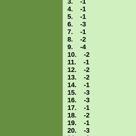
3. -1
4. -1
5. -1
6. -3
7. -1
8. -2
9. -4
10. -2
11. -1
12. -2
13. -2
14. -1
15. -3
16. -3
17. -1
18. -2
19. -1
20. -3