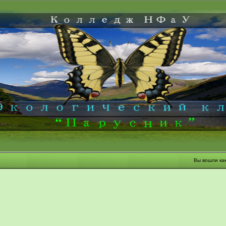
Вы вошли ка